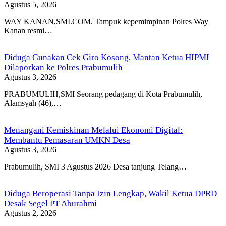
Agustus 5, 2026
WAY KANAN,SMI.COM. Tampuk kepemimpinan Polres Way
Kanan resmi…
Diduga Gunakan Cek Giro Kosong, Mantan Ketua HIPMI
Dilaporkan ke Polres Prabumulih
Agustus 3, 2026
PRABUMULIH,SMI Seorang pedagang di Kota Prabumulih,
Alamsyah (46),…
Menangani Kemiskinan Melalui Ekonomi Digital:
Membantu Pemasaran UMKN Desa
Agustus 3, 2026
Prabumulih, SMI 3 Agustus 2026 Desa tanjung Telang…
Diduga Beroperasi Tanpa Izin Lengkap, Wakil Ketua DPRD
Desak Segel PT Aburahmi
Agustus 2, 2026