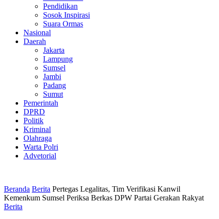
Pendidikan
Sosok Inspirasi
Suara Ormas
Nasional
Daerah
Jakarta
Lampung
Sumsel
Jambi
Padang
Sumut
Pemerintah
DPRD
Politik
Kriminal
Olahraga
Warta Polri
Advetorial
Beranda
Berita
Pertegas Legalitas, Tim Verifikasi Kanwil
Kemenkum Sumsel Periksa Berkas DPW Partai Gerakan Rakyat
Berita