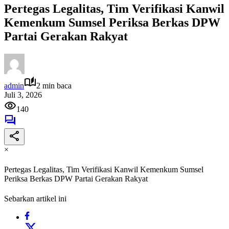
Pertegas Legalitas, Tim Verifikasi Kanwil
Kemenkum Sumsel Periksa Berkas DPW
Partai Gerakan Rakyat
admin
2 min baca
Juli 3, 2026
140
×
Pertegas Legalitas, Tim Verifikasi Kanwil Kemenkum Sumsel
Periksa Berkas DPW Partai Gerakan Rakyat
Sebarkan artikel ini