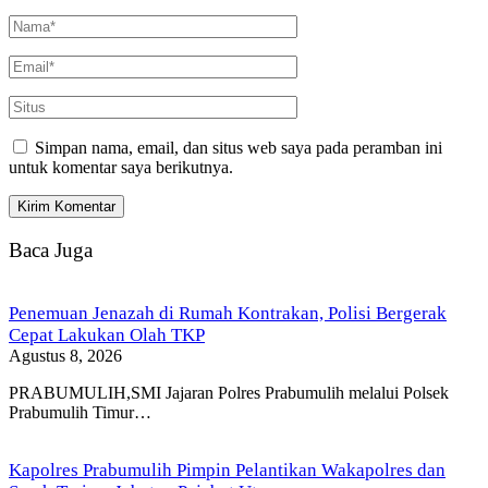
Simpan nama, email, dan situs web saya pada peramban ini
untuk komentar saya berikutnya.
Baca Juga
Penemuan Jenazah di Rumah Kontrakan, Polisi Bergerak
Cepat Lakukan Olah TKP
Agustus 8, 2026
PRABUMULIH,SMI Jajaran Polres Prabumulih melalui Polsek
Prabumulih Timur…
Kapolres Prabumulih Pimpin Pelantikan Wakapolres dan