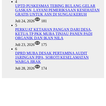
4
UPTD PUSKESMAS TEBING BULANG GELAR
GASKAN, LAYANI PEMERIKSAAN KESEHATAN
GRATIS UNTUK ASN DI SUNGAI KERUH
Juli 24, 2026
181
5
PERKUAT KETAHAN PANGAN DARI DESA,
KETUA TP PKK MUBA TINJAU PANEN PADI
ORGANIK DAN IKAN NILA
Juli 23, 2026
175
6
DPRD MUBA DESAK PERTAMINA AUDIT
JARINGAN PIPA, SOROTI KESELAMATAN
WARGA JIRAK
Juli 28, 2026
174