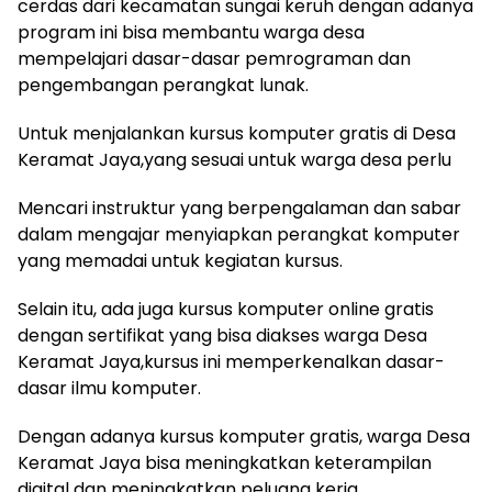
cerdas dari kecamatan sungai keruh dengan adanya
program ini bisa membantu warga desa
mempelajari dasar-dasar pemrograman dan
pengembangan perangkat lunak.
Untuk menjalankan kursus komputer gratis di Desa
Keramat Jaya,yang sesuai untuk warga desa perlu
Mencari instruktur yang berpengalaman dan sabar
dalam mengajar menyiapkan perangkat komputer
yang memadai untuk kegiatan kursus.
Selain itu, ada juga kursus komputer online gratis
dengan sertifikat yang bisa diakses warga Desa
Keramat Jaya,kursus ini memperkenalkan dasar-
dasar ilmu komputer.
Dengan adanya kursus komputer gratis, warga Desa
Keramat Jaya bisa meningkatkan keterampilan
digital dan meningkatkan peluang kerja.