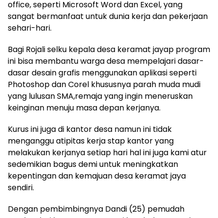
office, seperti Microsoft Word dan Excel, yang
sangat bermanfaat untuk dunia kerja dan pekerjaan
sehari-hari.
Bagi Rojali selku kepala desa keramat jayap program
ini bisa membantu warga desa mempelajari dasar-
dasar desain grafis menggunakan aplikasi seperti
Photoshop dan Corel khususnya parah muda mudi
yang lulusan SMA,remaja yang ingin meneruskan
keinginan menuju masa depan kerjanya.
Kurus ini juga di kantor desa namun ini tidak
menganggu atipitas kerja stap kantor yang
melakukan kerjanya setiap hari hal ini juga kami atur
sedemikian bagus demi untuk meningkatkan
kepentingan dan kemajuan desa keramat jaya
sendiri.
Dengan pembimbingnya Dandi (25) pemudah