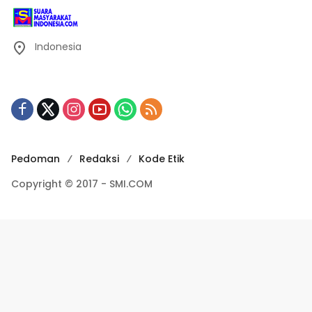
Indonesia
Pedoman
Redaksi
Kode Etik
Copyright © 2017 - SMI.COM