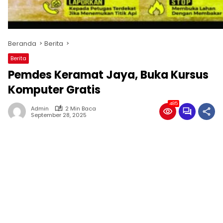
Beranda
Berita
Berita
Pemdes Keramat Jaya, Buka Kursus
Komputer Gratis
485
Admin
2 Min Baca
September 28, 2025