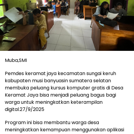
Muba,SMI
Pemdes keramat jaya kecamatan sungai keruh
kabupaten musi banyuasin sumatera selatan
membuka peluang kursus komputer gratis di Desa
Keramat Jaya bisa menjadi peluang bagus bagi
warga untuk meningkatkan keterampilan
digital.27/9/2025
Program ini bisa membantu warga desa
meningkatkan kemampuan menggunakan aplikasi