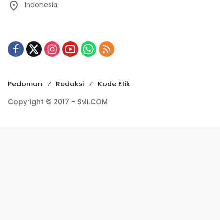
Indonesia
Pedoman
Redaksi
Kode Etik
Copyright © 2017 - SMI.COM