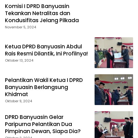
Komisi I DPRD Banyuasin
Tekankan Netralitas dan
Kondusifitas Jelang Pilkada
November 5, 2024
Ketua DPRD Banyuasin Abdul
Rais Resmi Dilantik, Ini Profilnya!
Oktober 13, 2024
Pelantikan Wakil Ketua I DPRD
Banyuasin Berlangsung
Khidmat
Oktober 9, 2024
DPRD Banyuasin Gelar
Paripurna Pelantikan Dua
Pimpinan Dewan, Siapa Dia?
Oktober 2, 2024