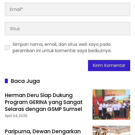
Simpan nama, email, dan situs web saya pada
peramban ini untuk komentar saya berikutnya.
Baca Juga
Herman Deru Siap Dukung
Program GERINA yang Sangat
Selaras dengan GSMP Sumsel
April 24, 2025
Paripurna, Dewan Dengarkan