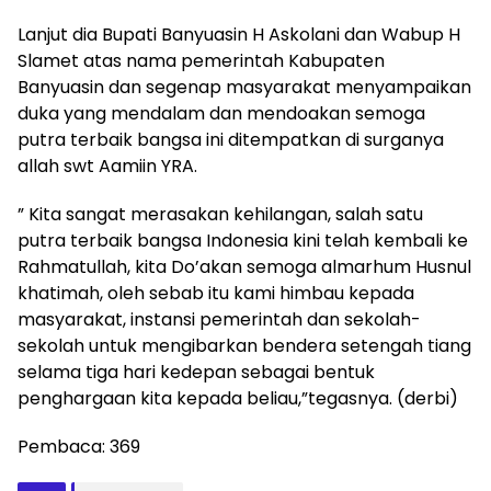
Lanjut dia Bupati Banyuasin H Askolani dan Wabup H
Slamet atas nama pemerintah Kabupaten
Banyuasin dan segenap masyarakat menyampaikan
duka yang mendalam dan mendoakan semoga
putra terbaik bangsa ini ditempatkan di surganya
allah swt Aamiin YRA.
” Kita sangat merasakan kehilangan, salah satu
putra terbaik bangsa Indonesia kini telah kembali ke
Rahmatullah, kita Do’akan semoga almarhum Husnul
khatimah, oleh sebab itu kami himbau kepada
masyarakat, instansi pemerintah dan sekolah-
sekolah untuk mengibarkan bendera setengah tiang
selama tiga hari kedepan sebagai bentuk
penghargaan kita kepada beliau,”tegasnya. (derbi)
Pembaca:
369