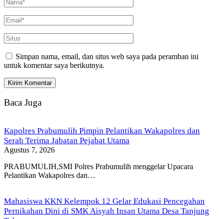
Simpan nama, email, dan situs web saya pada peramban ini
untuk komentar saya berikutnya.
Baca Juga
Kapolres Prabumulih Pimpin Pelantikan Wakapolres dan
Serah Terima Jabatan Pejabat Utama
Agustus 7, 2026
PRABUMULIH,SMI Polres Prabumulih menggelar Upacara
Pelantikan Wakapolres dan…
Mahasiswa KKN Kelempok 12 Gelar Edukasi Pencegahan
Pernikahan Dini di SMK Aisyah Insan Utama Desa Tanjung