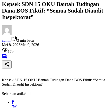
Kepsek SDN 15 OKU Bantah Tudingan
Dana BOS Fiktif: “Semua Sudah Diaudit
Inspektorat”
admin
3 min baca
Mei 8, 2026
Mei 9, 2026
179
×
Kepsek SDN 15 OKU Bantah Tudingan Dana BOS Fiktif: “Semua
Sudah Diaudit Inspektorat”
Sebarkan artikel ini