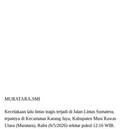
MURATARA,SMI
Kecelakaan lalu lintas tragis terjadi di Jalan Lintas Sumatera,
tepatnya di Kecamatan Karang Jaya, Kabupaten Musi Rawas
Utara (Muratara), Rabu (6/5/2026) sekitar pukul 12.16 WIB.