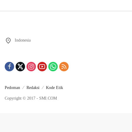
Indonesia
Pedoman
Redaksi
Kode Etik
Copyright © 2017 - SMI.COM