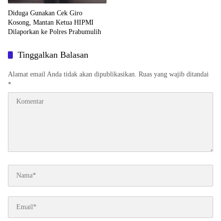
Diduga Gunakan Cek Giro
Kosong, Mantan Ketua HIPMI
Dilaporkan ke Polres Prabumulih
Tinggalkan Balasan
Alamat email Anda tidak akan dipublikasikan.
Ruas yang wajib ditandai
*