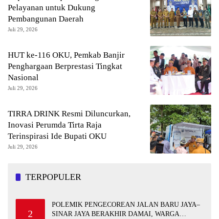
Pelayanan untuk Dukung
Pembangunan Daerah
Juli 29, 2026
HUT ke-116 OKU, Pemkab Banjir
Penghargaan Berprestasi Tingkat
Nasional
Juli 29, 2026
TIRRA DRINK Resmi Diluncurkan,
Inovasi Perumda Tirta Raja
Terinspirasi Ide Bupati OKU
Juli 29, 2026
TERPOPULER
POLEMIK PENGECOREAN JALAN BARU JAYA–
2
SINAR JAYA BERAKHIR DAMAI, WARGA