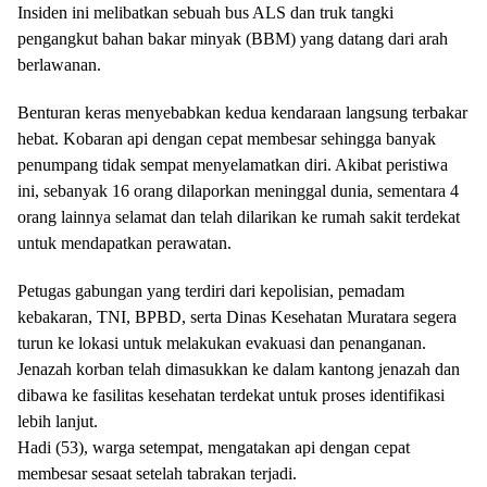
Insiden ini melibatkan sebuah bus ALS dan truk tangki
pengangkut bahan bakar minyak (BBM) yang datang dari arah
berlawanan.
Benturan keras menyebabkan kedua kendaraan langsung terbakar
hebat. Kobaran api dengan cepat membesar sehingga banyak
penumpang tidak sempat menyelamatkan diri. Akibat peristiwa
ini, sebanyak 16 orang dilaporkan meninggal dunia, sementara 4
orang lainnya selamat dan telah dilarikan ke rumah sakit terdekat
untuk mendapatkan perawatan.
Petugas gabungan yang terdiri dari kepolisian, pemadam
kebakaran, TNI, BPBD, serta Dinas Kesehatan Muratara segera
turun ke lokasi untuk melakukan evakuasi dan penanganan.
Jenazah korban telah dimasukkan ke dalam kantong jenazah dan
dibawa ke fasilitas kesehatan terdekat untuk proses identifikasi
lebih lanjut.
Hadi (53), warga setempat, mengatakan api dengan cepat
membesar sesaat setelah tabrakan terjadi.