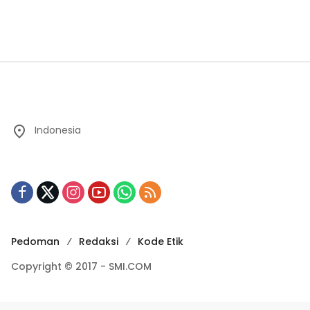
Indonesia
Pedoman
Redaksi
Kode Etik
Copyright © 2017 - SMI.COM