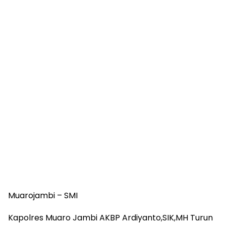
Muarojambi – SMI
Kapolres Muaro Jambi AKBP Ardiyanto,SIK,MH Turun