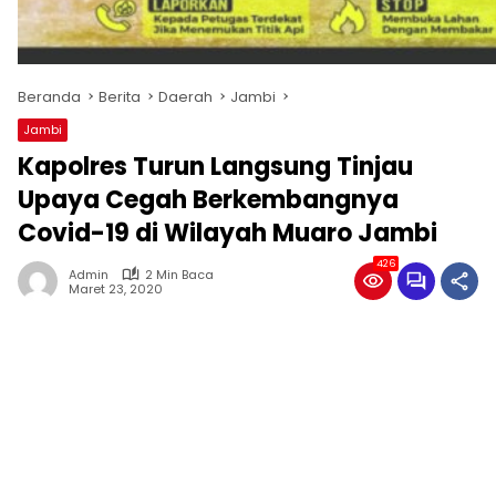
Beranda
Berita
Daerah
Jambi
Jambi
Kapolres Turun Langsung Tinjau
Upaya Cegah Berkembangnya
Covid-19 di Wilayah Muaro Jambi
426
Admin
2 Min Baca
Maret 23, 2020