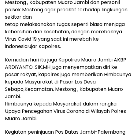
Mestong , Kabupaten Muaro Jambi dan personil
polsek Mestong agar proaktif terhadap lingkungan
sekitar dan
tetap melaksanakan tugas seperti biasa menjaga
kebersihan dan kesehatan, dengan merebaknya
Virus Covid 19 yang saat ini merebah ke
indonesia.ujar Kapolres.
Kemudian hari itu juga Kapolres Muaro Jambi AKBP
ARDIYANTO. SIK.MH juga menyempatkan diri ke
pasar rakyat, kapolres juga memberikan Himbaunya
kepada Masyarakat di Pasar Los Desa
Sebapo,Kecamatan, Mestong , Kabupaten Muaro
Jambi.
Himbaunya kepada Masyarakat dalam rangka
Upaya Pencegahan Virus Corona di Wilayah Polres
Muaro Jambi.
Kegiatan peninjauan Pos Batas Jambi-Palembang