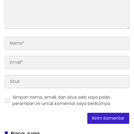
Simpan nama, email, dan situs web saya pada
peramban ini untuk komentar saya berikutnya.
Baca Juga