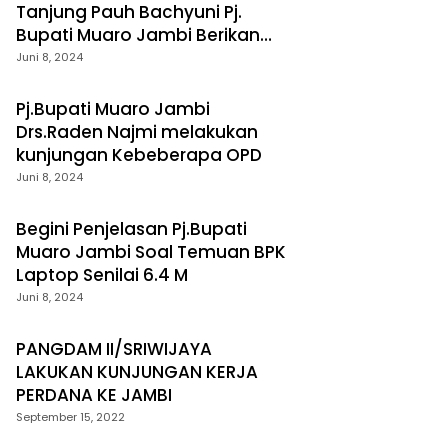
Tanjung Pauh Bachyuni Pj.
Bupati Muaro Jambi Berikan
Bantuan
Juni 8, 2024
Pj.Bupati Muaro Jambi
Drs.Raden Najmi melakukan
kunjungan Kebeberapa OPD
Juni 8, 2024
Begini Penjelasan Pj.Bupati
Muaro Jambi Soal Temuan BPK
Laptop Senilai 6.4 M
Juni 8, 2024
PANGDAM II/SRIWIJAYA
LAKUKAN KUNJUNGAN KERJA
PERDANA KE JAMBI
September 15, 2022