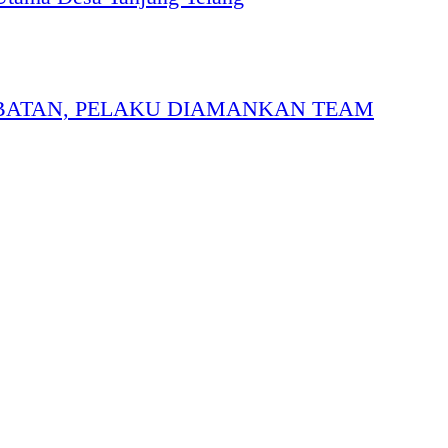
BATAN, PELAKU DIAMANKAN TEAM