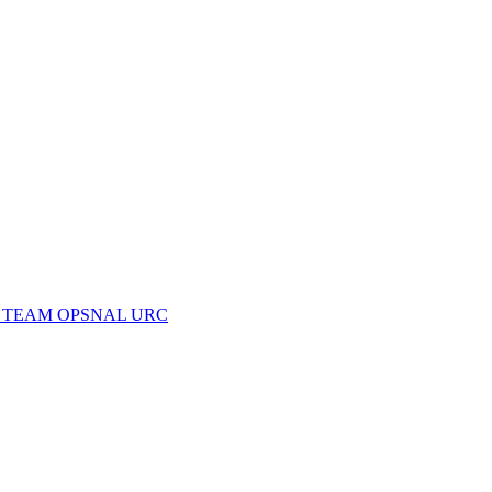
 TEAM OPSNAL URC