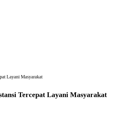
epat Layani Masyarakat
stansi Tercepat Layani Masyarakat