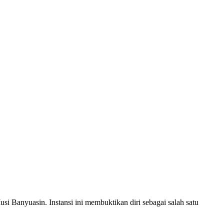
 Banyuasin. Instansi ini membuktikan diri sebagai salah satu