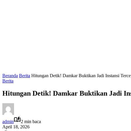
Beranda
Berita
Hitungan Detik! Damkar Buktikan Jadi Instansi Terc
Berita
Hitungan Detik! Damkar Buktikan Jadi In
admin
2 min baca
April 18, 2026