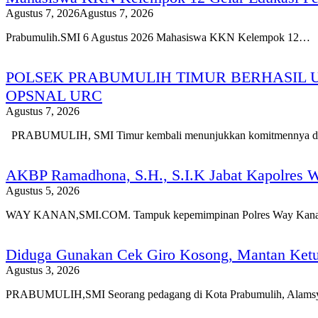
Agustus 7, 2026
Agustus 7, 2026
Prabumulih.SMI 6 Agustus 2026 Mahasiswa KKN Kelempok 12…
POLSEK PRABUMULIH TIMUR BERHASIL
OPSNAL URC
Agustus 7, 2026
PRABUMULIH, SMI Timur kembali menunjukkan komitmennya 
AKBP Ramadhona, S.H., S.I.K Jabat Kapolres 
Agustus 5, 2026
WAY KANAN,SMI.COM. Tampuk kepemimpinan Polres Way Kana
Diduga Gunakan Cek Giro Kosong, Mantan Ketu
Agustus 3, 2026
PRABUMULIH,SMI Seorang pedagang di Kota Prabumulih, Alams