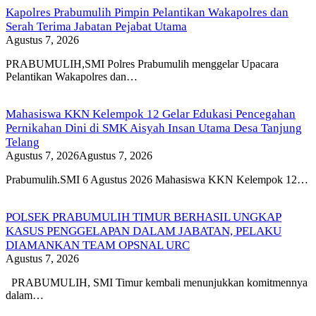
Kapolres Prabumulih Pimpin Pelantikan Wakapolres dan
Serah Terima Jabatan Pejabat Utama
Agustus 7, 2026
PRABUMULIH,SMI Polres Prabumulih menggelar Upacara
Pelantikan Wakapolres dan…
Mahasiswa KKN Kelempok 12 Gelar Edukasi Pencegahan
Pernikahan Dini di SMK Aisyah Insan Utama Desa Tanjung
Telang
Agustus 7, 2026
Agustus 7, 2026
Prabumulih.SMI 6 Agustus 2026 Mahasiswa KKN Kelempok 12…
POLSEK PRABUMULIH TIMUR BERHASIL UNGKAP
KASUS PENGGELAPAN DALAM JABATAN, PELAKU
DIAMANKAN TEAM OPSNAL URC
Agustus 7, 2026
PRABUMULIH, SMI Timur kembali menunjukkan komitmennya
dalam…