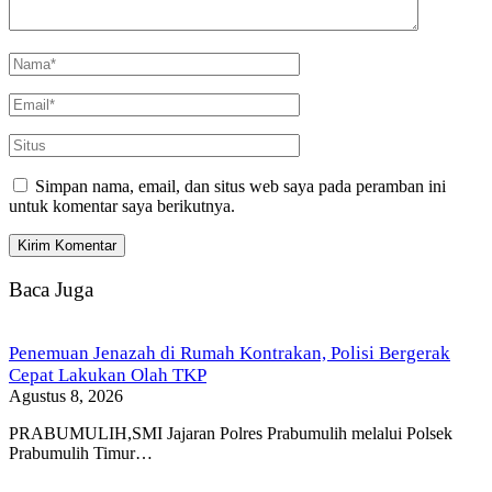
Simpan nama, email, dan situs web saya pada peramban ini
untuk komentar saya berikutnya.
Baca Juga
Penemuan Jenazah di Rumah Kontrakan, Polisi Bergerak
Cepat Lakukan Olah TKP
Agustus 8, 2026
PRABUMULIH,SMI Jajaran Polres Prabumulih melalui Polsek
Prabumulih Timur…