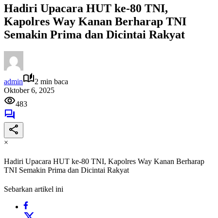
Hadiri Upacara HUT ke-80 TNI,
Kapolres Way Kanan Berharap TNI
Semakin Prima dan Dicintai Rakyat
admin
2 min baca
Oktober 6, 2025
483
×
Hadiri Upacara HUT ke-80 TNI, Kapolres Way Kanan Berharap
TNI Semakin Prima dan Dicintai Rakyat
Sebarkan artikel ini