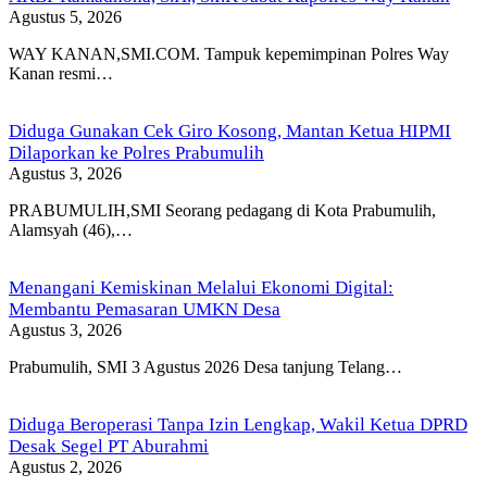
Agustus 5, 2026
WAY KANAN,SMI.COM. Tampuk kepemimpinan Polres Way
Kanan resmi…
Diduga Gunakan Cek Giro Kosong, Mantan Ketua HIPMI
Dilaporkan ke Polres Prabumulih
Agustus 3, 2026
PRABUMULIH,SMI Seorang pedagang di Kota Prabumulih,
Alamsyah (46),…
Menangani Kemiskinan Melalui Ekonomi Digital:
Membantu Pemasaran UMKN Desa
Agustus 3, 2026
Prabumulih, SMI 3 Agustus 2026 Desa tanjung Telang…
Diduga Beroperasi Tanpa Izin Lengkap, Wakil Ketua DPRD
Desak Segel PT Aburahmi
Agustus 2, 2026