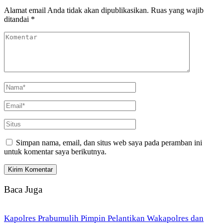
Alamat email Anda tidak akan dipublikasikan.
Ruas yang wajib
ditandai
*
Simpan nama, email, dan situs web saya pada peramban ini
untuk komentar saya berikutnya.
Baca Juga
Kapolres Prabumulih Pimpin Pelantikan Wakapolres dan