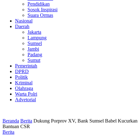
Pendidikan
Sosok Inspirasi
Suara Ormas
Nasional
Daerah
Jakarta
Lampung
Sumsel
Jambi
Padang
Sumut
Pemerintah
DPRD
Politik
Kriminal
Olahraga
Warta Polri
Advetorial
Beranda
Berita
Dukung Porprov XV, Bank Sumsel Babel Kucurkan
Bantuan CSR
Berita