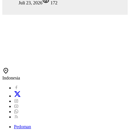
Juli 23, 2026
172
Indonesia
Pedoman