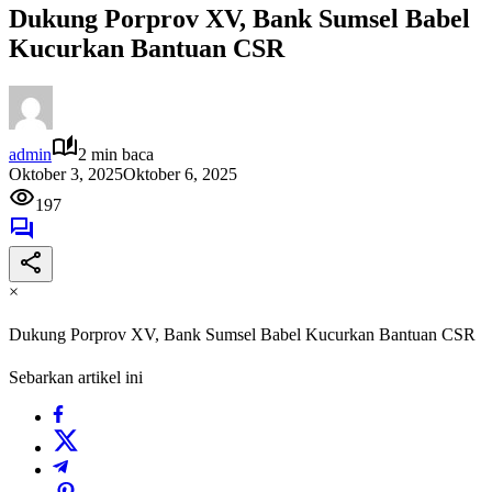
Dukung Porprov XV, Bank Sumsel Babel
Kucurkan Bantuan CSR
admin
2 min baca
Oktober 3, 2025
Oktober 6, 2025
197
×
Dukung Porprov XV, Bank Sumsel Babel Kucurkan Bantuan CSR
Sebarkan artikel ini