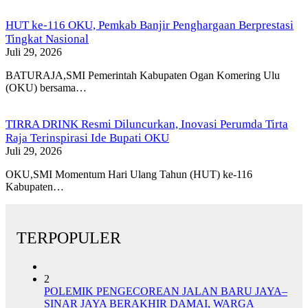
HUT ke-116 OKU, Pemkab Banjir Penghargaan Berprestasi
Tingkat Nasional
Juli 29, 2026
BATURAJA,SMI Pemerintah Kabupaten Ogan Komering Ulu
(OKU) bersama…
TIRRA DRINK Resmi Diluncurkan, Inovasi Perumda Tirta
Raja Terinspirasi Ide Bupati OKU
Juli 29, 2026
OKU,SMI Momentum Hari Ulang Tahun (HUT) ke-116
Kabupaten…
TERPOPULER
2
POLEMIK PENGECOREAN JALAN BARU JAYA–
SINAR JAYA BERAKHIR DAMAI, WARGA