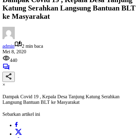
Katung Serahkan Langsung Bantuan BLT
ke Masyarakat
admin
2 min baca
Mei 8, 2020
440
×
Dampak Covid 19 , Kepala Desa Tanjung Katung Serahkan
Langsung Bantuan BLT ke Masyarakat
Sebarkan artikel ini