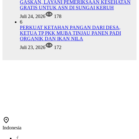
GASKAN, LAYANI PEMERIKSAAN KESEHATAN
GRATIS UNTUK ASN DI SUNGAI KERUH
Juli 24, 2026
178
6
PERKUAT KETAHAN PANGAN DARI DESA,
KETUA TP PKK MUBA TINJAU PANEN PADI
ORGANIK DAN IKAN NILA
Juli 23, 2026
172
Indonesia