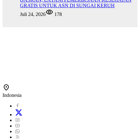
GRATIS UNTUK ASN DI SUNGAI KERUH
Juli 24, 2026
178
Indonesia