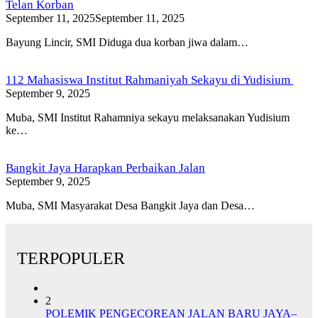
Telan Korban
September 11, 2025
September 11, 2025
Bayung Lincir, SMI Diduga dua korban jiwa dalam…
112 Mahasiswa Institut Rahmaniyah Sekayu di Yudisium
September 9, 2025
Muba, SMI Institut Rahamniya sekayu melaksanakan Yudisium
ke…
Bangkit Jaya Harapkan Perbaikan Jalan
September 9, 2025
Muba, SMI Masyarakat Desa Bangkit Jaya dan Desa…
TERPOPULER
2
POLEMIK PENGECOREAN JALAN BARU JAYA–