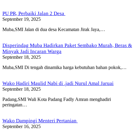
PU PR, Perbaiki Jalan 2 Desa
September 19, 2025
Muba,SMI Jalan di dua desa Kecamatan Jirak Jaya,…
Disperindag Muba Hadirkan Paket Sembako Murah, Beras &
Minyak Jadi Incaran Warga
September 18, 2025
Muba,SMI Di tengah dinamika harga kebutuhan bahan pokok,…
Wako Hadiri Maulid Nabi di .jadi Nurul Amal Jaruai
September 18, 2025
Padang,SMI Wali Kota Padang Fadly Amran menghadiri
peringatan…
Wako Dampingi Menteri Pertanian
September 16, 2025