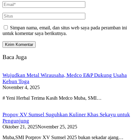
Simpan nama, email, dan situs web saya pada peramban ini
untuk komentar saya berikutnya.
Baca Juga
Wujudkan Metal Wirausaha, Medco E&P Dukung Usaha
Kebun Toga
November 4, 2025
# Yeni Herbal Terima Kasih Medco Muba, SMI…
Propov XV Sumsel Suguhkan Kuliner Khas Sekayu untuk
Pengunjung
Oktober 21, 2025
November 25, 2025
Muba,SMI Porprov XV Sumsel 2025 bukan sekadar ajang…