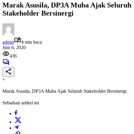
Marak Asusila, DP3A Muba Ajak Seluruh
Stakeholder Bersinergi
admin
4 min baca
Juni 6, 2020
436
×
Marak Asusila, DP3A Muba Ajak Seluruh Stakeholder Bersinergi
Sebarkan artikel ini