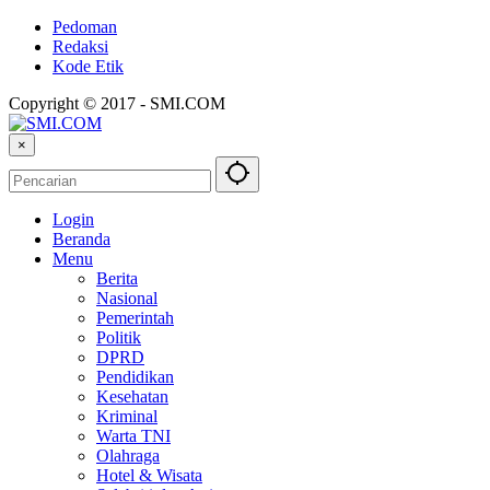
Pedoman
Redaksi
Kode Etik
Copyright © 2017 - SMI.COM
×
Login
Beranda
Menu
Berita
Nasional
Pemerintah
Politik
DPRD
Pendidikan
Kesehatan
Kriminal
Warta TNI
Olahraga
Hotel & Wisata