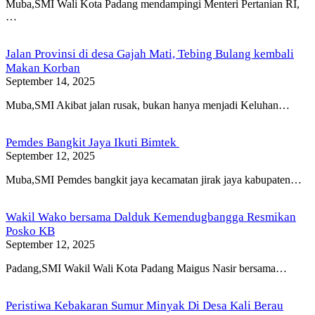
Muba,SMI Wali Kota Padang mendampingi Menteri Pertanian RI,
…
Jalan Provinsi di desa Gajah Mati, Tebing Bulang kembali
Makan Korban
September 14, 2025
Muba,SMI Akibat jalan rusak, bukan hanya menjadi Keluhan…
Pemdes Bangkit Jaya Ikuti Bimtek
September 12, 2025
Muba,SMI Pemdes bangkit jaya kecamatan jirak jaya kabupaten…
Wakil Wako bersama Dalduk Kemendugbangga Resmikan
Posko KB
September 12, 2025
Padang,SMI Wakil Wali Kota Padang Maigus Nasir bersama…
Peristiwa Kebakaran Sumur Minyak Di Desa Kali Berau