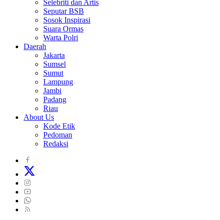
Selebriti dan Artis
Seputar BSB
Sosok Inspirasi
Suara Ormas
Warta Polri
Daerah
Jakarta
Sumsel
Sumut
Lampung
Jambi
Padang
Riau
About Us
Kode Etik
Pedoman
Redaksi